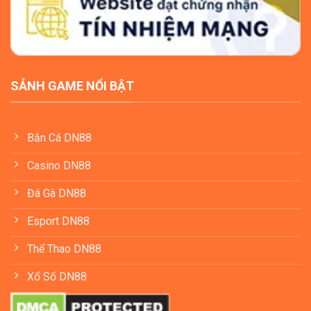
SẢNH GAME NỔI BẬT
Bắn Cá DN88
Casino DN88
Đá Gà DN88
Esport DN88
Thể Thao DN88
Xổ Số DN88