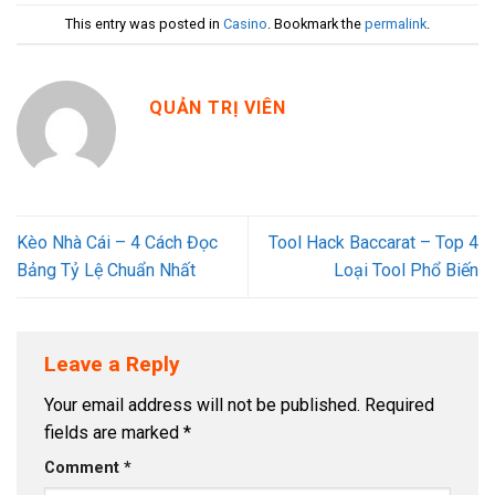
This entry was posted in
Casino
. Bookmark the
permalink
.
QUẢN TRỊ VIÊN
Kèo Nhà Cái – 4 Cách Đọc
Tool Hack Baccarat – Top 4
Bảng Tỷ Lệ Chuẩn Nhất
Loại Tool Phổ Biến
Leave a Reply
Your email address will not be published.
Required
fields are marked
*
Comment
*