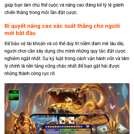
giúp bạn làm chủ thế cuộc và nâng cao đáng kể tỷ lệ giành
chiến thắng trong mỗi lần đặt cược.
Bí quyết nâng cao xác suất thắng cho người
mới bắt đầu
Để bảo vệ tài khoản và có thể duy trì niềm đam mê lâu dài,
người chơi cần xây dựng cho mình những quy tắc đặt cược
nghiêm ngặt nhất. Sự kỷ luật trong cách vận hành vốn và tâm
lý chính là nền tảng vững chắc nhất để bạn gặt hái được
những thành công rực rỡ.