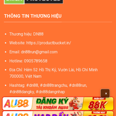
THÔNG TIN THƯƠNG HIỆU
Thương hiệu: DN88
Website:
https://productbucket.in/
Email:
dn88run@gmail.com
Hotline: 0905789658
Địa Chỉ: Hẻm 52 Hồ Thị Kỷ, Vườn Lài, Hồ Chí Minh
700000, Việt Nam
Hashtag: #dn88, #dn88trangchu, #dn88run,
#dn88dangky, #dn88dangnhap
×