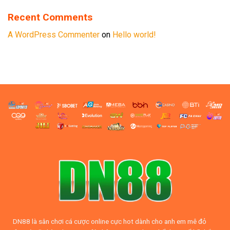
Recent Comments
A WordPress Commenter
on
Hello world!
DN88
là sân chơi cá cược online cực hot dành cho anh em mê đỏ