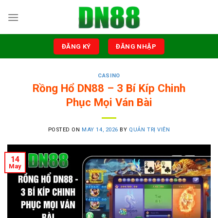
Skip
to
content
ĐĂNG KÝ
ĐĂNG NHẬP
CASINO
Rồng Hổ DN88 – 3 Bí Kíp Chinh
Phục Mọi Ván Bài
POSTED ON
MAY 14, 2026
BY
QUẢN TRỊ VIÊN
14
May