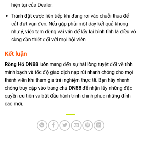
hiện tại của Dealer.
Tránh đặt cược liên tiếp khi đang rơi vào chuỗi thua để
cắt đứt vận đen: Nếu gặp phải một dãy kết quả không
như ý, việc tạm dừng vài ván để lấy lại bình tĩnh là điều vô
cùng cần thiết đối với mọi hội viên.
Kết luận
Rồng Hổ DN88
luôn mang đến sự hài lòng tuyệt đối về tính
minh bạch và tốc độ giao dịch nạp rút nhanh chóng cho mọi
thành viên khi tham gia trải nghiệm thực tế. Bạn hãy nhanh
chóng truy cập vào trang chủ
DN88
để nhận lấy những đặc
quyền ưu tiên và bắt đầu hành trình chinh phục những đỉnh
cao mới.