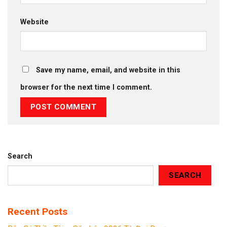
Website
Save my name, email, and website in this
browser for the next time I comment.
Search
SEARCH
Recent Posts