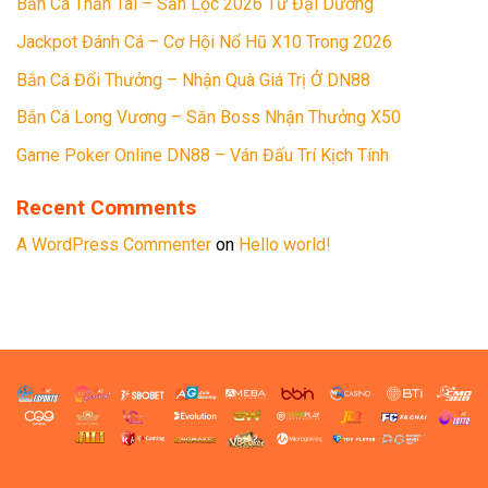
Bắn Cá Thần Tài – Săn Lộc 2026 Từ Đại Dương
Jackpot Đánh Cá – Cơ Hội Nổ Hũ X10 Trong 2026
Bắn Cá Đổi Thưởng – Nhận Quà Giá Trị Ở DN88
Bắn Cá Long Vương – Săn Boss Nhận Thưởng X50
Game Poker Online DN88 – Ván Đấu Trí Kịch Tính
Recent Comments
A WordPress Commenter
on
Hello world!