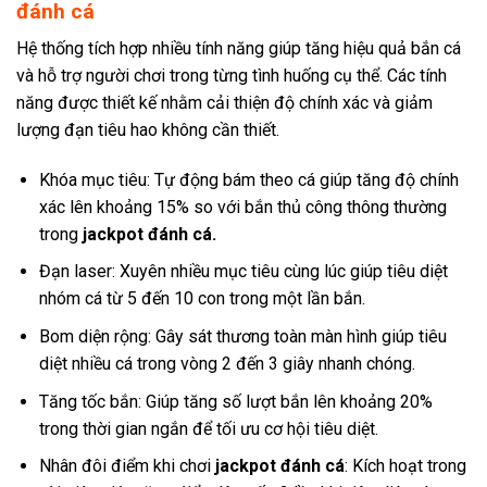
đánh cá
Hệ thống tích hợp nhiều tính năng giúp tăng hiệu quả bắn cá
và hỗ trợ người chơi trong từng tình huống cụ thể. Các tính
năng được thiết kế nhằm cải thiện độ chính xác và giảm
lượng đạn tiêu hao không cần thiết.
Khóa mục tiêu: Tự động bám theo cá giúp tăng độ chính
xác lên khoảng 15% so với bắn thủ công thông thường
trong
jackpot đánh cá.
Đạn laser: Xuyên nhiều mục tiêu cùng lúc giúp tiêu diệt
nhóm cá từ 5 đến 10 con trong một lần bắn.
Bom diện rộng: Gây sát thương toàn màn hình giúp tiêu
diệt nhiều cá trong vòng 2 đến 3 giây nhanh chóng.
Tăng tốc bắn: Giúp tăng số lượt bắn lên khoảng 20%
trong thời gian ngắn để tối ưu cơ hội tiêu diệt.
Nhân đôi điểm khi chơi
jackpot đánh cá
: Kích hoạt trong