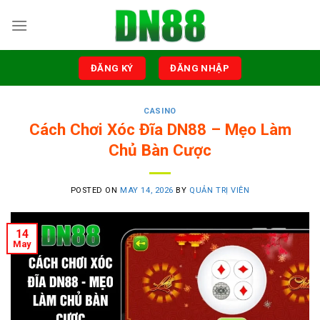
Skip
to
content
ĐĂNG KÝ
ĐĂNG NHẬP
CASINO
Cách Chơi Xóc Đĩa DN88 – Mẹo Làm
Chủ Bàn Cược
POSTED ON
MAY 14, 2026
BY
QUẢN TRỊ VIÊN
14
May