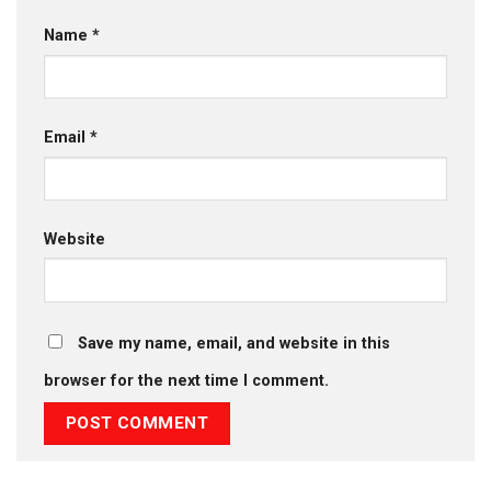
Name
*
Email
*
Website
Save my name, email, and website in this
browser for the next time I comment.