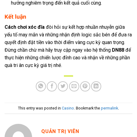
hưởng nghiêm trọng đến kết quả cuối cùng.
Kết luận
Cách chơi xóc đĩa
đòi hỏi sự kết hợp nhuần nhuyễn giữa
yếu tố may mắn và những nhận định logic sắc bén để đưa ra
quyết định đặt tiền vào thời điểm vàng cực kỳ quan trọng.
Đừng chần chừ mà hãy truy cập ngay vào hệ thống
DN88
để
thực hiện những chiến lược đỉnh cao và nhận về những phần
quà tri ân cực kỳ giá trị nhé.
This entry was posted in
Casino
. Bookmark the
permalink
.
QUẢN TRỊ VIÊN